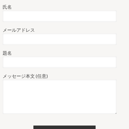
氏名
メールアドレス
題名
メッセージ本文 (任意)