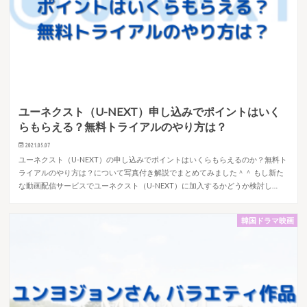
ユーネクスト（U-NEXT）申し込みでポイントはいく
らもらえる？無料トライアルのやり方は？
2021.05.07
ユーネクスト（U-NEXT）の申し込みでポイントはいくらもらえるのか？無料ト
ライアルのやり方は？について写真付き解説でまとめてみました＾＾ もし新た
な動画配信サービスでユーネクスト（U-NEXT）に加入するかどうか検討し…
韓国ドラマ映画