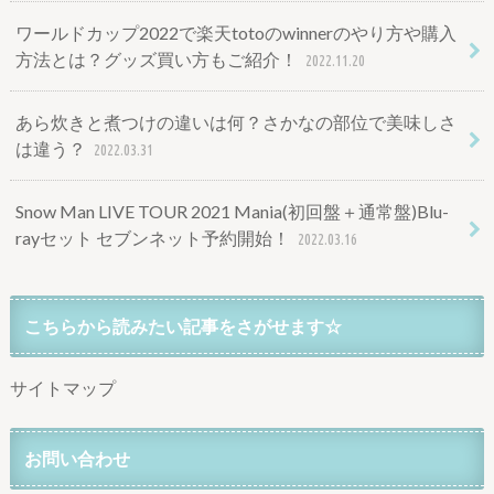
ワールドカップ2022で楽天totoのwinnerのやり方や購入
方法とは？グッズ買い方もご紹介！
2022.11.20
あら炊きと煮つけの違いは何？さかなの部位で美味しさ
は違う？
2022.03.31
Snow Man LIVE TOUR 2021 Mania(初回盤＋通常盤)Blu-
rayセット セブンネット予約開始！
2022.03.16
こちらから読みたい記事をさがせます☆
サイトマップ
お問い合わせ