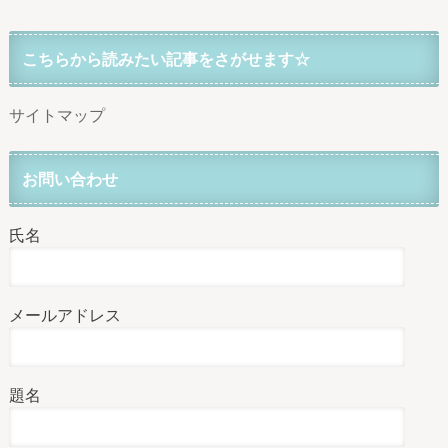
こちらから読みたい記事をさがせます☆
サイトマップ
お問い合わせ
氏名
メールアドレス
題名