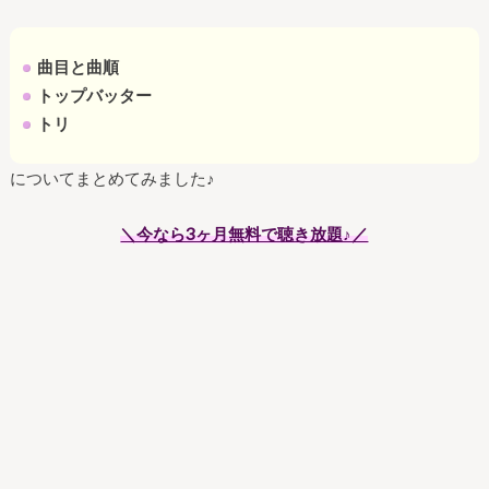
曲目と曲順
トップバッター
トリ
についてまとめてみました♪
＼今なら3ヶ月無料で聴き放題♪／