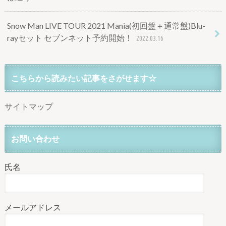
Snow Man LIVE TOUR 2021 Mania(初回盤＋通常盤)Blu-
rayセット セブンネット予約開始！
2022.03.16
こちらから読みたい記事をさがせます☆
サイトマップ
お問い合わせ
氏名
メールアドレス