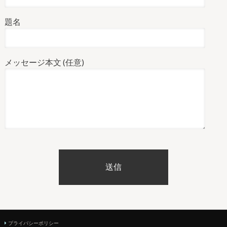
題名
メッセージ本文 (任意)
プライバシーポリシー