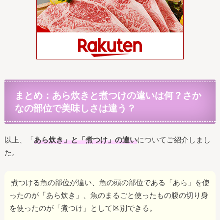
まとめ：あら炊きと煮つけの違いは何？さか
なの部位で美味しさは違う？
以上、「
あら炊き」と「煮つけ」の違い
についてご紹介しまし
た。
煮つける魚の部位が違い、魚の頭の部位である「あら」を使
ったのが「あら炊き」、魚のまるごと使ったもの腹の切り身
を使ったのが「煮つけ」として区別できる。