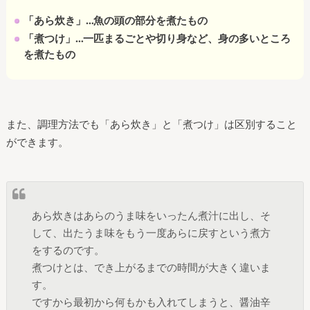
「あら炊き」…魚の頭の部分を煮たもの
「煮つけ」…一匹まるごとや切り身など、身の多いところ
を煮たもの
また、調理方法でも「あら炊き」と「煮つけ」は区別すること
ができます。
あら炊きはあらのうま味をいったん煮汁に出し、そ
して、出たうま味をもう一度あらに戻すという煮方
をするのです。
煮つけとは、でき上がるまでの時間が大きく違いま
す。
ですから最初から何もかも入れてしまうと、醤油辛