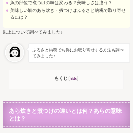
魚の部位で煮つけの味は変わる？美味しさは違う？
美味しい鯛のあら炊き・煮つけはふるさと納税で取り寄せ
るには？
以上について調べてみました♪
ふるさと納税でお得にお取り寄せする方法も調べ
てみました♪
もくじ
[
hide
]
あら炊きと煮つけの違いとは何？あらの意味
とは？