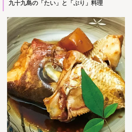
九十九島の「たい」と「ぶり」料理