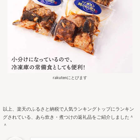
rakutenにとびます
以上、楽天のふるさと納税で人気ランキングトップにランキン
グされている、あら炊き・煮つけの返礼品をご紹介しました＾
＾