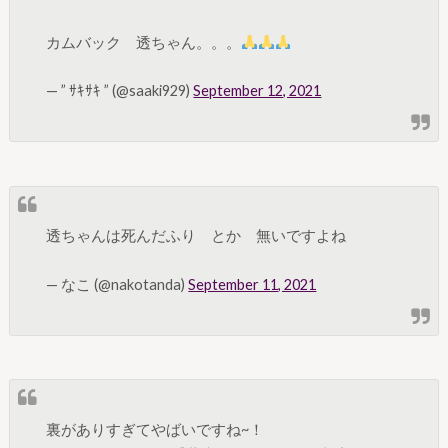
カムバック 透ちゃん。。。
— ” ｻｷｻｷ ” (@saaki929)
September 12, 2021
透ちゃんは死んだふり とか 無いですよね
— なこ (@nakotanda)
September 11, 2021
裏がありすぎてやばいですね~！