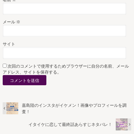
メール
※
サイト
次回のコメントで使用するためブラウザーに自分の名前、メール
アドレス、サイトを保存する。
嘉島陸のインスタがイケメン！画像やプロフィールを調
査！
イタイケに恋して最終話あらすじネタバレ！