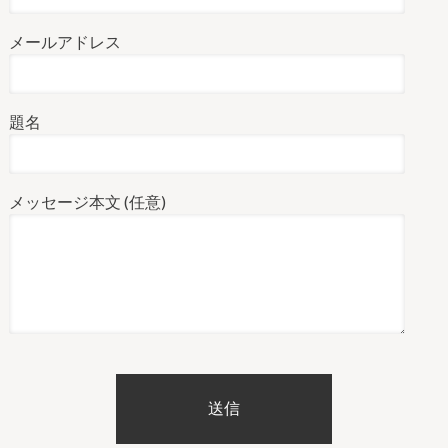
メールアドレス
題名
メッセージ本文 (任意)