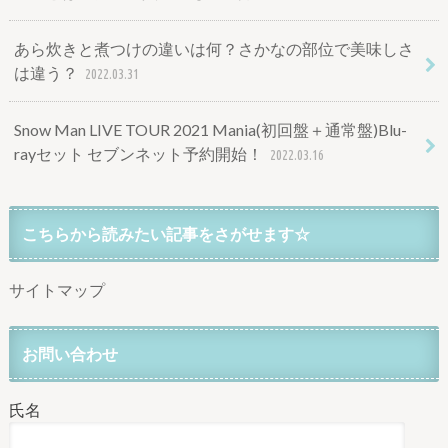
あら炊きと煮つけの違いは何？さかなの部位で美味しさ
は違う？
2022.03.31
Snow Man LIVE TOUR 2021 Mania(初回盤＋通常盤)Blu-
rayセット セブンネット予約開始！
2022.03.16
こちらから読みたい記事をさがせます☆
サイトマップ
お問い合わせ
氏名