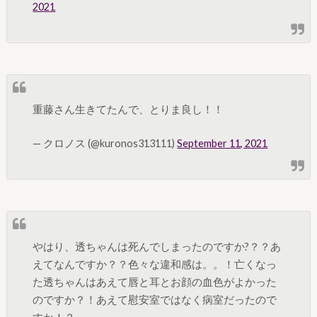
2021
重藤さん生きてたんで、とりま良し！！
— クロノス (@kuronos313111)
September 11, 2021
やはり、透ちゃんは死んでしまったのですか?？？あ
えてなんですか？？色々な違和感は。。！亡くなっ
た透ちゃんはあえて唇と耳とお顔の血色がよかった
のですか？！あえて慰安室ではなく病室だったので