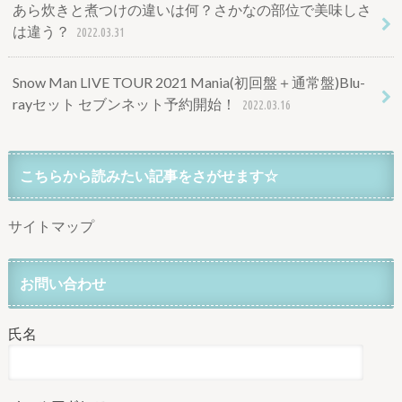
あら炊きと煮つけの違いは何？さかなの部位で美味しさ
は違う？
2022.03.31
Snow Man LIVE TOUR 2021 Mania(初回盤＋通常盤)Blu-
rayセット セブンネット予約開始！
2022.03.16
こちらから読みたい記事をさがせます☆
サイトマップ
お問い合わせ
氏名