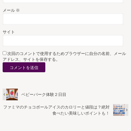
メール
※
サイト
次回のコメントで使用するためブラウザーに自分の名前、メール
アドレス、サイトを保存する。
ベビーパーク体験２日目
ファミマのチョコボールアイスのカロリーと値段は？絶対
食べたい美味しいポイントも！