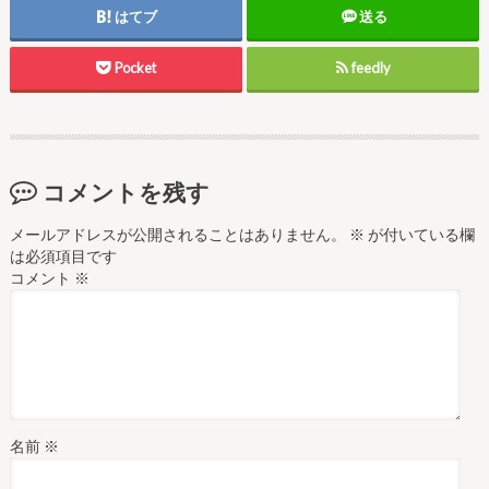
はてブ
送る
Pocket
feedly
コメントを残す
メールアドレスが公開されることはありません。
※
が付いている欄
は必須項目です
コメント
※
名前
※