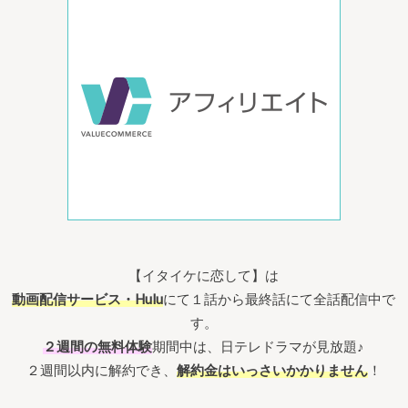
【イタイケに恋して】は
動画配信サービス・Hulu
にて１話から最終話にて全話配信中で
す。
２週間の無料体験
期間中は、日テレドラマが見放題♪
２週間以内に解約でき、
解約金はいっさいかかりません
！