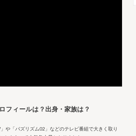
ロフィールは？出身・家族は？
OW」や「バズリズム02」などのテレビ番組で大きく取り