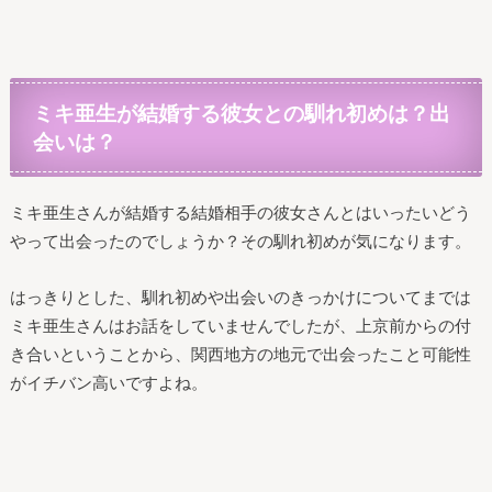
ミキ亜生が結婚する彼女との馴れ初めは？出
会いは？
ミキ亜生さんが結婚する結婚相手の彼女さんとはいったいどう
やって出会ったのでしょうか？その馴れ初めが気になります。
はっきりとした、馴れ初めや出会いのきっかけについてまでは
ミキ亜生さんはお話をしていませんでしたが、上京前からの付
き合いということから、関西地方の地元で出会ったこと可能性
がイチバン高いですよね。