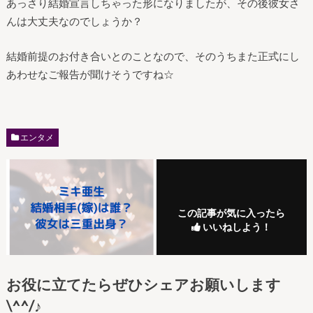
あっさり結婚宣言しちゃった形になりましたが、その後彼女さ
んは大丈夫なのでしょうか？
結婚前提のお付き合いとのことなので、そのうちまた正式にし
あわせなご報告が聞けそうですね☆
エンタメ
この記事が気に入ったら
いいねしよう！
お役に立てたらぜひシェアお願いします
\^^/♪