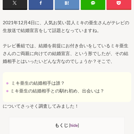
2021年12月4日に、人気お笑い芸人ミキの亜生さんがテレビの
生放送で結婚宣言をして話題となっていますね。
テレビ番組では、結婚を前提にお付き合いをしているミキ亜生
さんのご両親に向けての結婚宣言、という形でしたが、その結
婚相手とはいったいどんな方なのでしょうか？そこで、
ミキ亜生の結婚相手は誰？
ミキ亜生の結婚相手との馴れ初め、出会いは？
についてさっそく調査してみました！
もくじ
[
hide
]