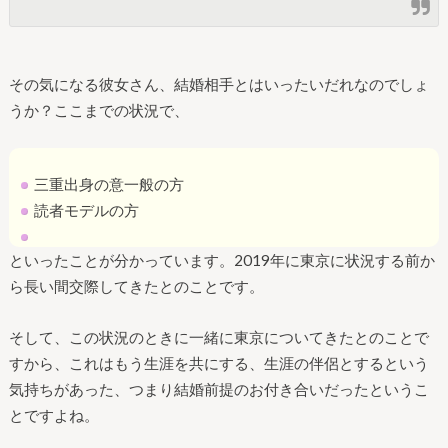
その気になる彼女さん、結婚相手とはいったいだれなのでしょ
うか？ここまでの状況で、
三重出身の意一般の方
読者モデルの方
といったことが分かっています。2019年に東京に状況する前か
ら長い間交際してきたとのことです。
そして、この状況のときに一緒に東京についてきたとのことで
すから、これはもう生涯を共にする、生涯の伴侶とするという
気持ちがあった、つまり結婚前提のお付き合いだったというこ
とですよね。