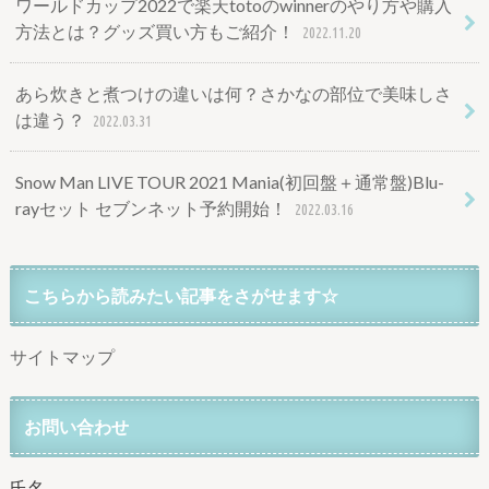
ワールドカップ2022で楽天totoのwinnerのやり方や購入
方法とは？グッズ買い方もご紹介！
2022.11.20
あら炊きと煮つけの違いは何？さかなの部位で美味しさ
は違う？
2022.03.31
Snow Man LIVE TOUR 2021 Mania(初回盤＋通常盤)Blu-
rayセット セブンネット予約開始！
2022.03.16
こちらから読みたい記事をさがせます☆
サイトマップ
お問い合わせ
氏名