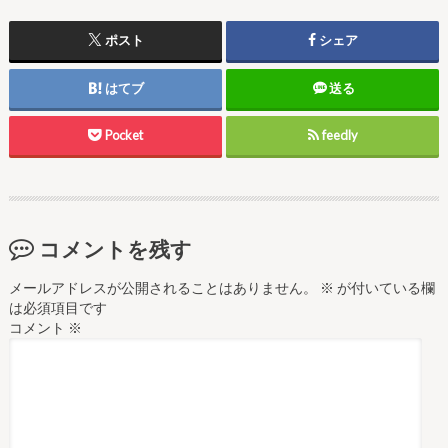
ポスト
シェア
はてブ
送る
Pocket
feedly
コメントを残す
メールアドレスが公開されることはありません。
※
が付いている欄
は必須項目です
コメント
※