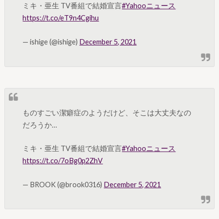
ミキ・亜生 TV番組で結婚宣言
#Yahooニュース
https://t.co/eT9n4Cgihu
— ishige (@ishige)
December 5, 2021
ものすごい潔癖症のようだけど、そこは大丈夫なの
だろうか…
ミキ・亜生 TV番組で結婚宣言
#Yahooニュース
https://t.co/7oBg0p2ZhV
— BROOK (@brook0316)
December 5, 2021