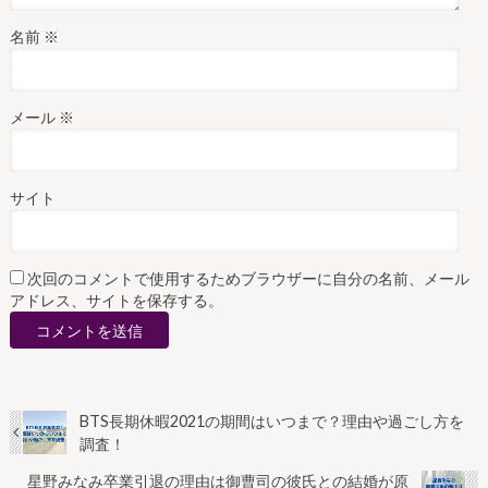
名前
※
メール
※
サイト
次回のコメントで使用するためブラウザーに自分の名前、メール
アドレス、サイトを保存する。
BTS長期休暇2021の期間はいつまで？理由や過ごし方を
調査！
星野みなみ卒業引退の理由は御曹司の彼氏との結婚が原