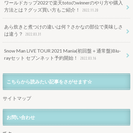
ワールドカップ2022で楽天totoのwinnerのやり方や購入
方法とは？グッズ買い方もご紹介！
2022.11.20
あら炊きと煮つけの違いは何？さかなの部位で美味しさ
は違う？
2022.03.31
Snow Man LIVE TOUR 2021 Mania(初回盤＋通常盤)Blu-
rayセット セブンネット予約開始！
2022.03.16
こちらから読みたい記事をさがせます☆
サイトマップ
お問い合わせ