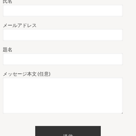
氏名
メールアドレス
題名
メッセージ本文 (任意)