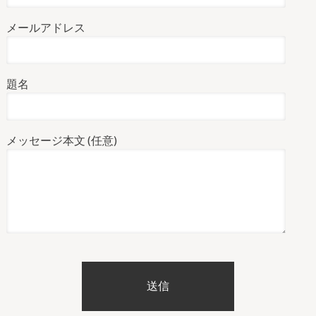
メールアドレス
題名
メッセージ本文 (任意)