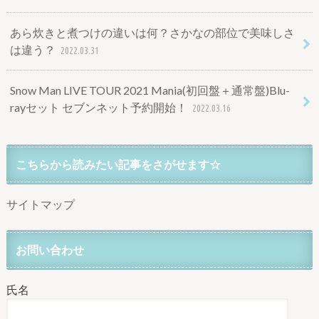
あら炊きと煮つけの違いは何？さかなの部位で美味しさ
は違う？
2022.03.31
Snow Man LIVE TOUR 2021 Mania(初回盤＋通常盤)Blu-
rayセット セブンネット予約開始！
2022.03.16
こちらから読みたい記事をさがせます☆
サイトマップ
お問い合わせ
氏名