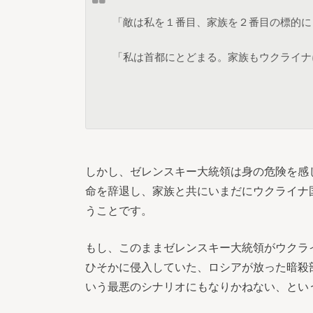
「敵は私を１番目、家族を２番目の標的に
「私は首都にとどまる。家族もウクライナ
しかし、ゼレンスキー大統領は身の危険を感
命を辞退し、家族と共にいまだにウクライナ
うことです。
もし、このままゼレンスキー大統領がウクラ
ひそかに侵入していた、ロシアが放った暗殺
いう最悪のシナリオにもなりかねない、とい