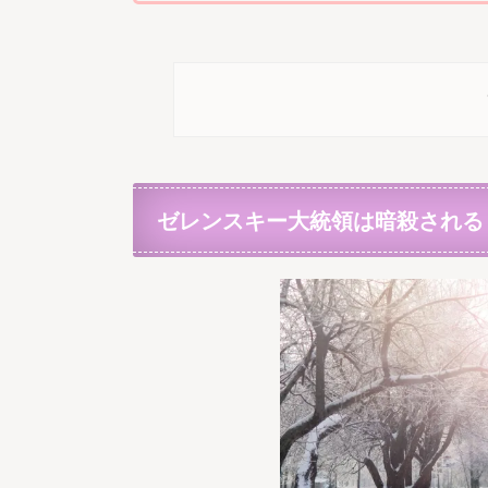
ゼレンスキー大統領は暗殺される