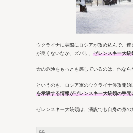
ウクライナに実際にロシアが攻め込んで、連
が良くないなか、ズバリ、
ゼレンスキー大統
命の危険をもっとも感じているのは、他なら
というのも、ロシア軍のウクライナ侵攻開始
を示唆する情報がゼレンスキー大統領の手元
ゼレンスキー大統領は、演説でも自身の身の