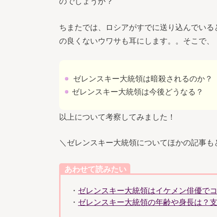
のでしょうか？
ちまたでは、ロシアがすでに送り込んでいる
の良くないウワサも耳にします。。そこで、
ゼレンスキー大統領は暗殺されるのか？
ゼレンスキー大統領は今後どうなる？
以上について考察してみました！
＼ゼレンスキー大統領についてほかの記事も
あわせて読みたい
・
ゼレンスキー大統領はイケメン俳優で
・
ゼレンスキー大統領の年齢や身長は？