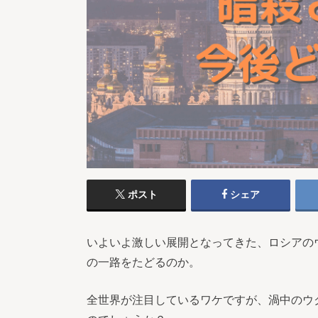
ポスト
シェア
いよいよ激しい展開となってきた、ロシアの
の一路をたどるのか。
全世界が注目しているワケですが、渦中のウ