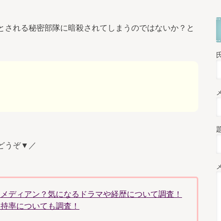
とされる秘密部隊に暗殺されてしまうのではないか？と
どうぞ▼／
コメディアン？気になるドラマや経歴について調査！
支持率についても調査！