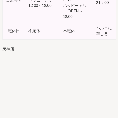
21：00
13:00～18:00
ハッピーアワ
ー OPEN～
18:00
パルコに
定休日
不定休
不定休
準じる
天神店