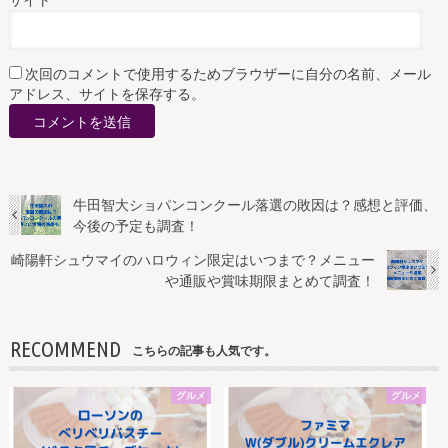
次回のコメントで使用するためブラウザーに自分の名前、メール
アドレス、サイトを保存する。
牛田智大ショパンコンクール落選の敗因は？感想と評価、
今後の予定も調査！
崎陽軒シュウマイのハロウィン限定はいつまで？メニュー
や通販や賞味期限まとめて調査！
RECOMMEND
こちらの記事も人気です。
グルメ
グルメ