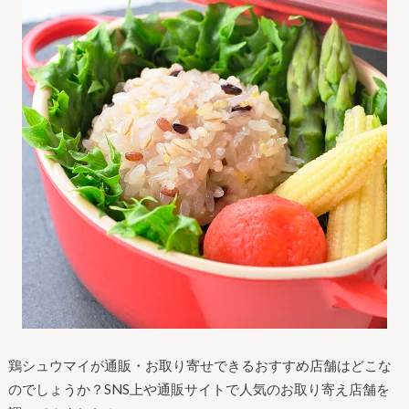
鶏シュウマイが通販・お取り寄せできるおすすめ店舗はどこな
のでしょうか？SNS上や通販サイトで人気のお取り寄え店舗を