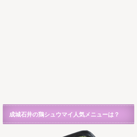
成城石井の鶏シュウマイ人気メニューは？