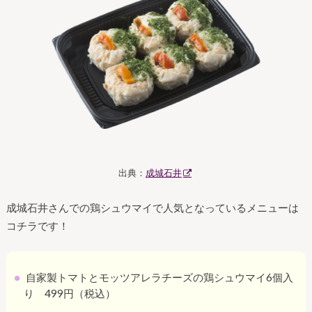
出典：
成城石井
成城石井さんでの鶏シュウマイで人気となっているメニューは
コチラです！
自家製トマトとモッツアレラチーズの鶏シュウマイ6個入
り 499円（税込）