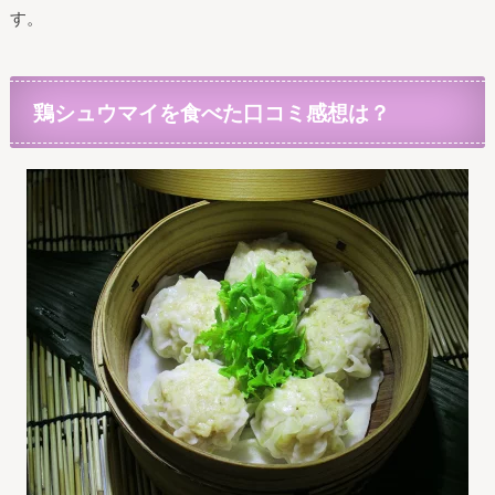
す。
鶏シュウマイを食べた口コミ感想は？