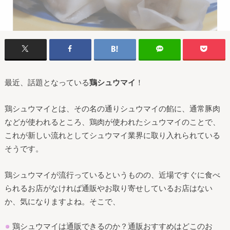
最近、話題となっている
鶏シュウマイ
！
鶏シュウマイとは、その名の通りシュウマイの餡に、通常豚肉
などが使われるところ、鶏肉が使われたシュウマイのことで、
これが新しい流れとしてシュウマイ業界に取り入れられている
そうです。
鶏シュウマイが流行っているというものの、近場ですぐに食べ
られるお店がなければ通販やお取り寄せしているお店はない
か、気になりますよね。そこで、
鶏シュウマイは通販できるのか？通販おすすめはどこのお