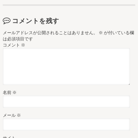
コメントを残す
メールアドレスが公開されることはありません。
※
が付いている欄
は必須項目です
コメント
※
名前
※
メール
※
サイト