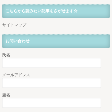
こちらから読みたい記事をさがせます☆
サイトマップ
お問い合わせ
氏名
メールアドレス
題名