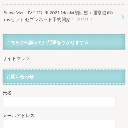
Snow Man LIVE TOUR 2021 Mania(初回盤＋通常盤)Blu-
rayセット セブンネット予約開始！
2022.03.16
こちらから読みたい記事をさがせます☆
サイトマップ
お問い合わせ
氏名
メールアドレス