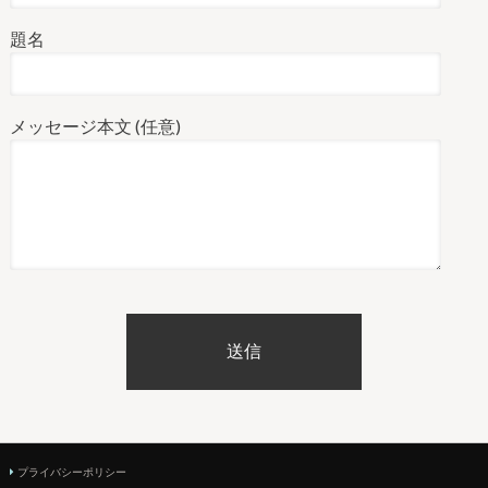
題名
メッセージ本文 (任意)
プライバシーポリシー